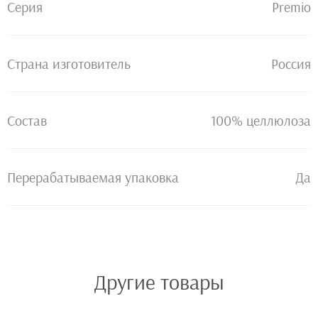
Серия
Premio
Страна изготовитель
Россия
Состав
100% целлюлоза
Перерабатываемая упаковка
Да
Другие товары