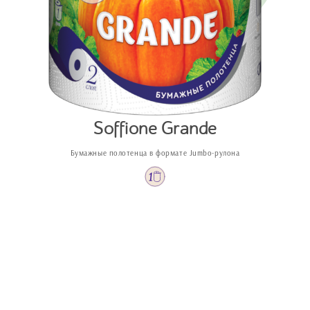
Soffione Grande
Бумажные полотенца в формате Jumbo‑рулона