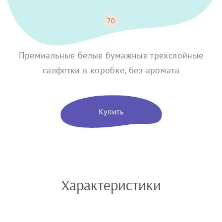
70
Премиальные белые бумажные трехслойные
салфетки в коробке, без аромата
Купить
Характеристики