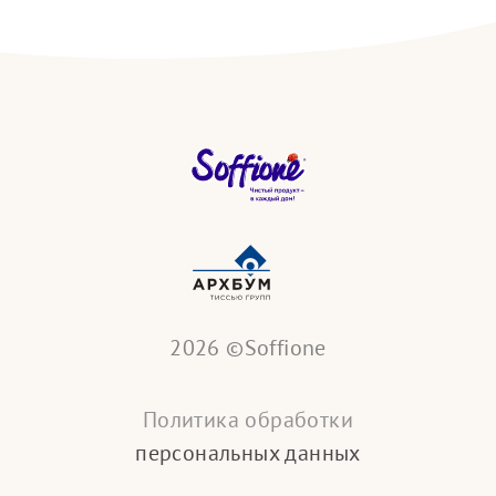
2026 ©Soffione
Политика обработки
персональных данных