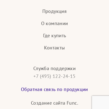
Продукция
О компании
Где купить
Контакты
Служба поддержки
+7 (495) 122-24-15
Обратная связь по продукции
Создание сайта
Func.