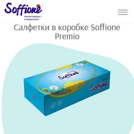
Салфетки в коробке Soffione
Premio