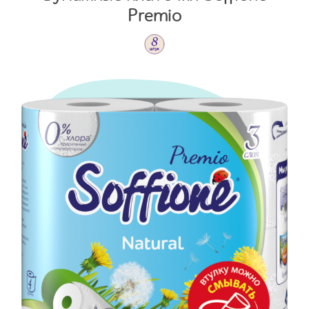
Premio