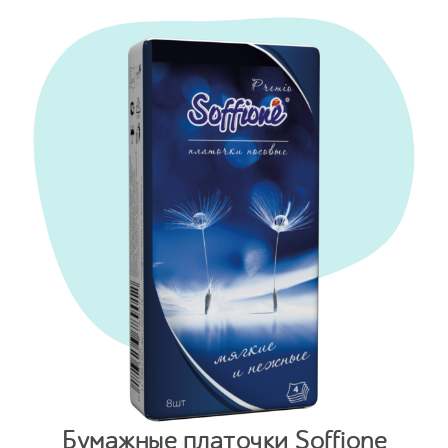
Бумажные платочки Soffione