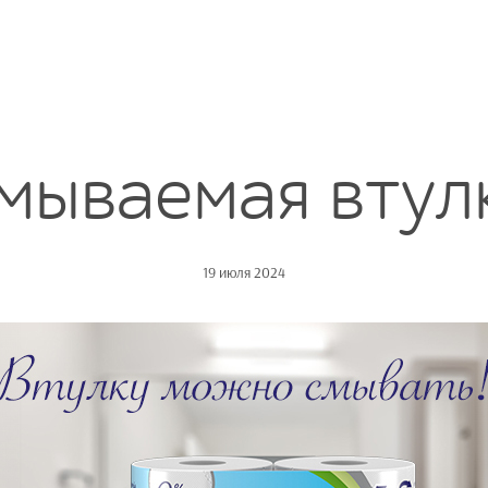
мываемая втул
19 июля 2024