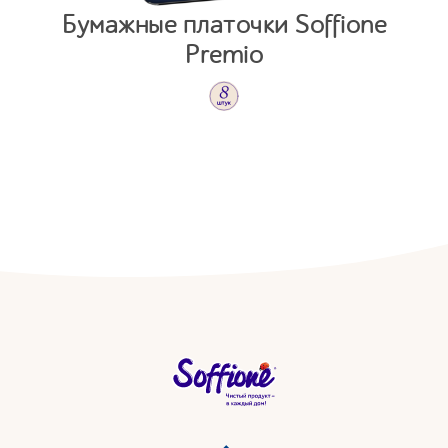
Бумажные платочки Soffione
Premio