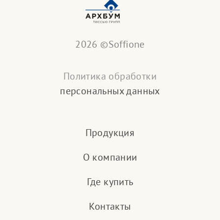
2026 ©Soffione
Политика обработки
персональных данных
Продукция
О компании
Где купить
Контакты