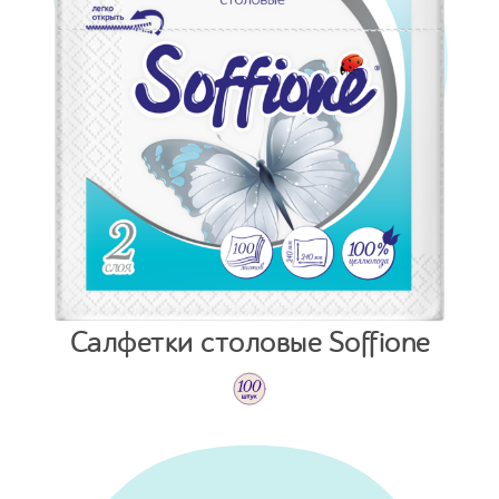
Салфетки столовые Soffione