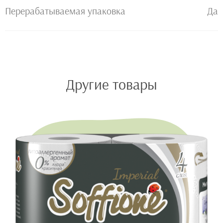
Перерабатываемая упаковка
Да
Другие товары