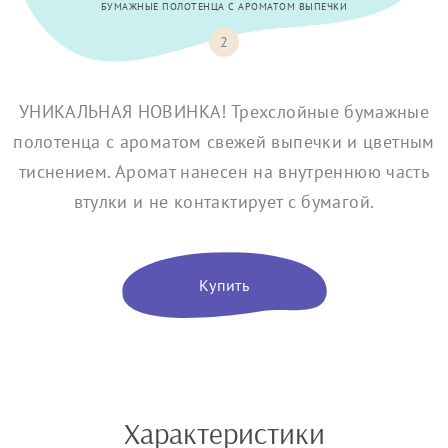
БУМАЖНЫЕ ПОЛОТЕНЦА С АРОМАТОМ ВЫПЕЧКИ
2
УНИКАЛЬНАЯ НОВИНКА! Трехслойные бумажные
полотенца с ароматом свежей выпечки и цветным
тиснением. Аромат нанесен на внутреннюю часть
втулки и не контактирует с бумагой.
Купить
Характеристики