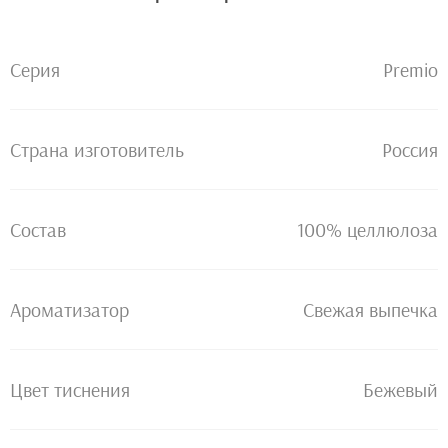
Серия
Premio
Страна изготовитель
Россия
Состав
100% целлюлоза
Ароматизатор
Свежая выпечка
Цвет тиснения
Бежевый