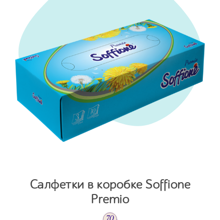
Салфетки в коробке Soffione
Premio