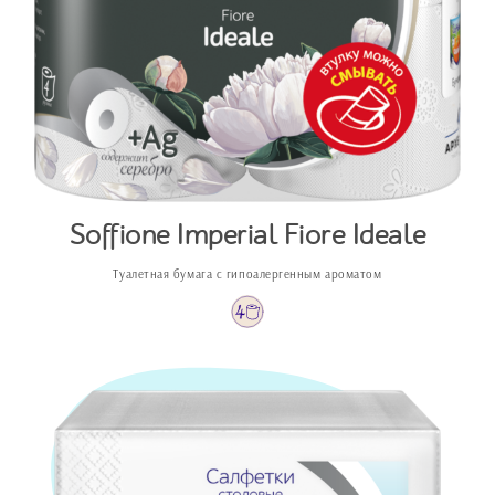
Soffione Imperial Fiore Ideale
Туалетная бумага с гипоалергенным ароматом