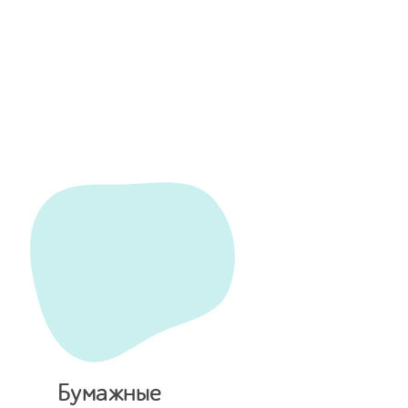
Бумажные