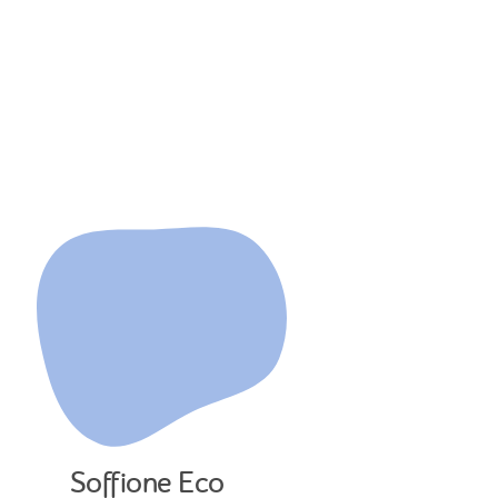
Soffione Eco