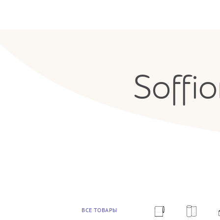
Soffi
ВСЕ ТОВАРЫ