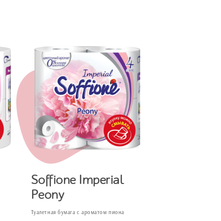
Soffione Imperial
Peony
Туалетная бумага с ароматом пиона