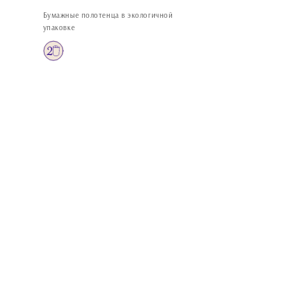
Бумажные полотенца в экологичной
упаковке