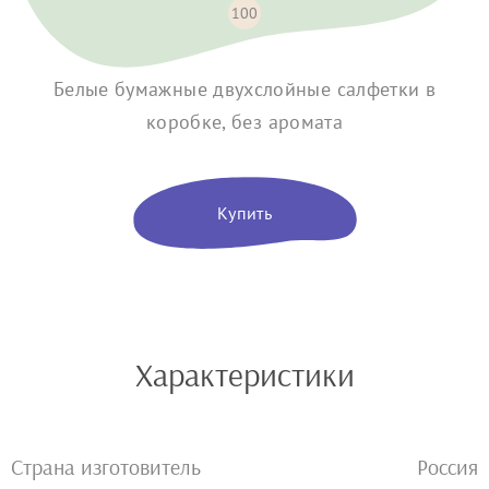
100
Белые бумажные двухслойные салфетки в
коробке, без аромата
Купить
Характеристики
Страна изготовитель
Россия