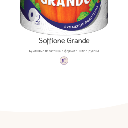
Soffione Grande
Бумажные полотенца в формате Jumbo‑рулона