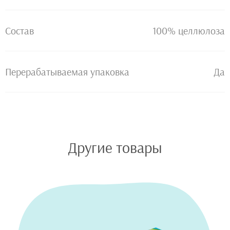
Состав
100% целлюлоза
Перерабатываемая упаковка
Да
Другие товары