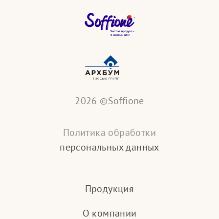
2026 ©Soffione
Политика обработки
персональных данных
Продукция
О компании