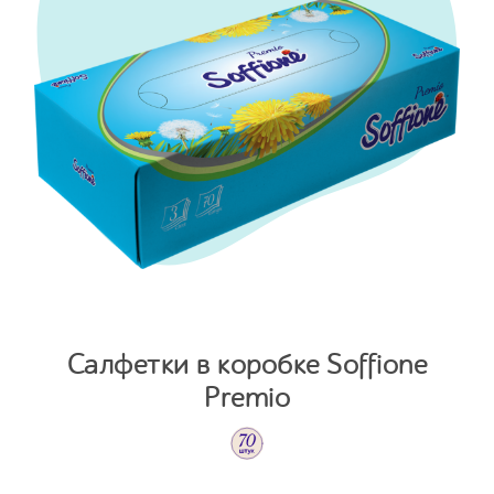
Салфетки в коробке Soffione
Premio