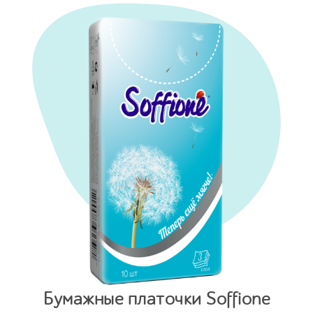
Бумажные платочки Soffione