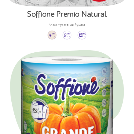
Soffione Premio Natural
Белая туалетная бумага