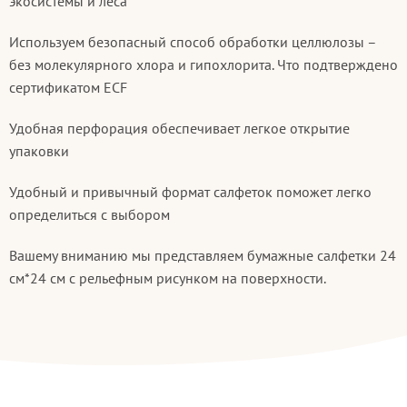
экосистемы и леса
Используем безопасный способ обработки целлюлозы –
без молекулярного хлора и гипохлорита. Что подтверждено
сертификатом ECF
Удобная перфорация обеспечивает легкое открытие
упаковки
Удобный и привычный формат салфеток поможет легко
определиться с выбором
Вашему вниманию мы представляем бумажные салфетки 24
см*24 см с рельефным рисунком на поверхности.