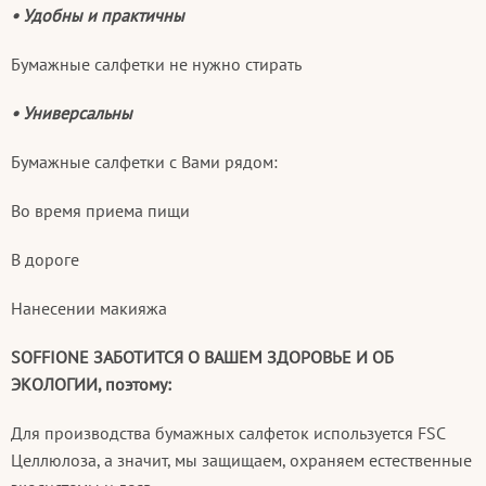
• Удобны и практичны
Бумажные салфетки не нужно стирать
• Универсальны
Бумажные салфетки с Вами рядом:
Во время приема пищи
В дороге
Нанесении макияжа
SOFFIONE ЗАБОТИТСЯ О ВАШЕМ ЗДОРОВЬЕ И ОБ
ЭКОЛОГИИ, поэтому:
Для производства бумажных салфеток используется FSC
Целлюлоза, а значит, мы защищаем, охраняем естественные