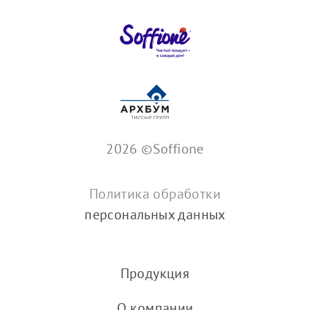
2026 ©Soffione
Политика обработки
персональных данных
Продукция
О компании