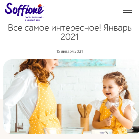
Все самое интересное! Январь
2021
15 января 2021