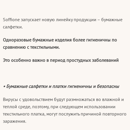
Soffione запускает новую линейку продукции – бумажные
салфетки.
Одноразовые бумажные изделия более гигиеничны по
сравнению с текстильными.
Это особенно важно в период простудных заболеваний
• Бумажные салфетки и платки гигиеничны и безопасны
Вирусы с удовольствием будут размножаться во влажной и
теплой среде, поэтому, при следующем использовании
текстильного платка, могут послужить причиной повторного
заражения.